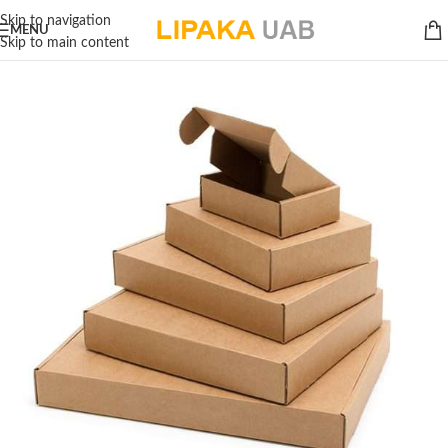
Skip to navigation
MENU
Skip to main content