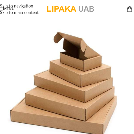
Skip to navigation
MENU
Skip to main content