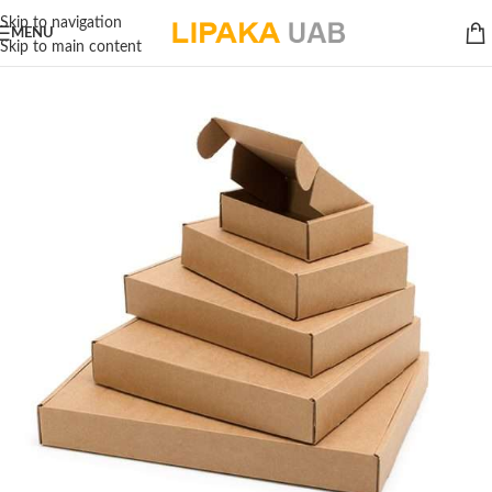
Skip to navigation
MENU
Skip to main content