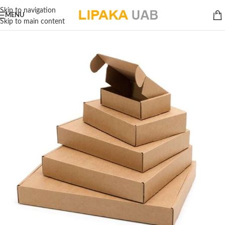
Skip to navigation
MENU
Skip to main content