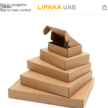
Skip to navigation
MENU
Skip to main content