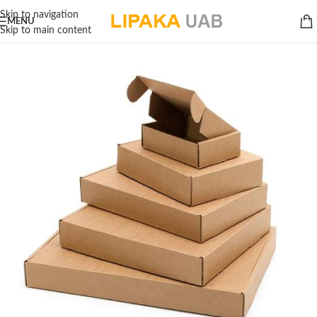
Skip to navigation
MENU
Skip to main content