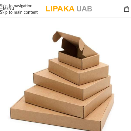
Skip to navigation
MENU
Skip to main content