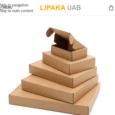
Skip to navigation
MENU
Skip to main content