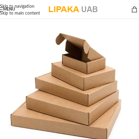
Skip to navigation
MENU
Skip to main content