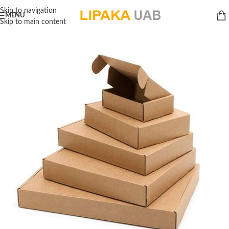
Skip to navigation
MENU
Skip to main content