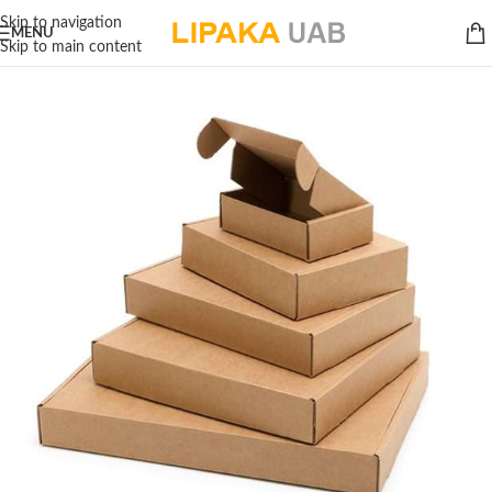
Skip to navigation
MENU
Skip to main content