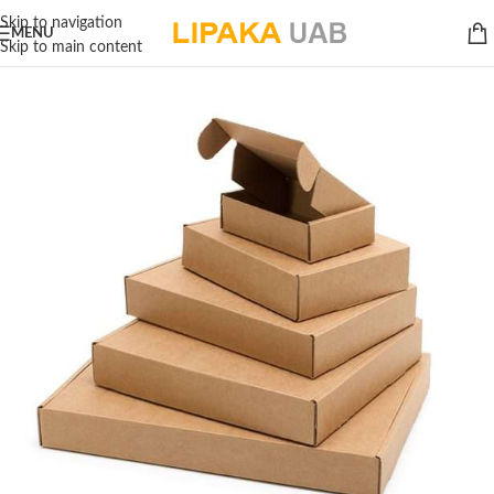
Skip to navigation
MENU
Skip to main content